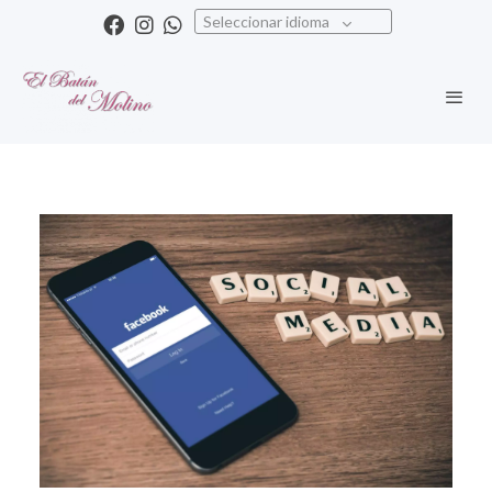
Seleccionar idioma