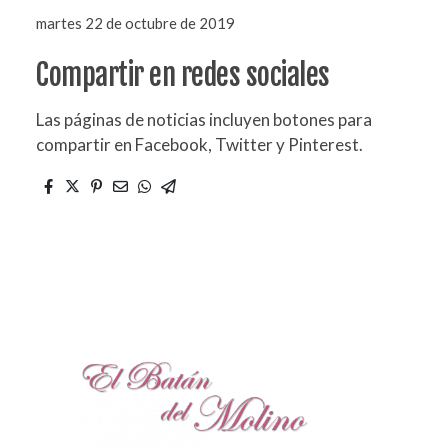
martes 22 de octubre de 2019
Compartir en redes sociales
Las páginas de noticias incluyen botones para
compartir en Facebook, Twitter y Pinterest.