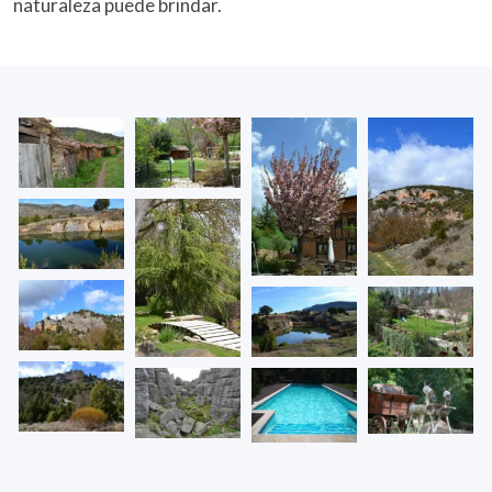
naturaleza puede brindar.