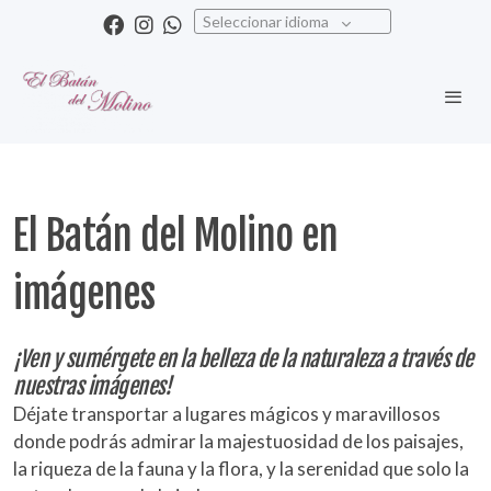
Seleccionar idioma
El Batán del Molino en
imágenes
¡Ven y sumérgete en la belleza de la naturaleza a través de
nuestras imágenes!
Déjate transportar a lugares mágicos y maravillosos
donde podrás admirar la majestuosidad de los paisajes,
la riqueza de la fauna y la flora, y la serenidad que solo la