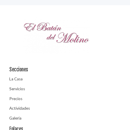
Secciones
La Casa
Servicios
Precios
Actividades
Galería
Enlaces