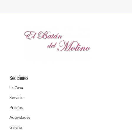
Secciones
La Casa
Servicios
Precios
Actividades
Galería