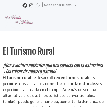
Seleccionar idioma
El Turismo Rural
¡Una aventura auténtica que nos conecta con la naturaleza
y las raíces de nuestro pasado!
El
turismo rural
se desarrolla en
entornos rurales
y
permite a los visitantes
conectarse con la naturaleza
y
experimentar la vida en el campo. Además de ser una
alternativa a los destinos turísticos convencionales,
también puede generar empleo, aumentar la demanda de